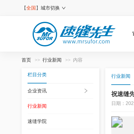
【
全国
】
城市切换
首页
行业新闻
内容
栏目分类
行业新闻
企业资讯
祝速缝
日期：2022
行业新闻
速缝学院