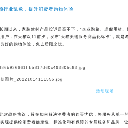
顿行业乱象，提升消费者购物体验
长期以来，家装建材产品投诉居高不下，“企业跑路、虚假用材、
用户，在天猫双11前夕，发布“天猫美缝服务商品化标准”，就
加良好的购物体验，免去后顾之忧。
活动现场
此次战略协议，旨在如何解决消费者的购买忧虑，将服务从单一
，实现提供给消费者确定性、标准化和有保障的专属服务和品牌，