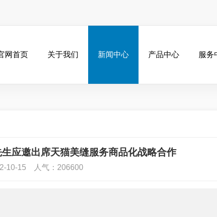
官网首页
关于我们
新闻中心
产品中心
服务
先生应邀出席天猫美缝服务商品化战略合作
-10-15 人气：206600