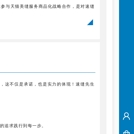
邀参与天猫美缝服务商品化战略合作，是对速缝
保，这不仅是承诺，也是实力的体现！速缝先生
的追求践行到每一步。