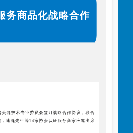
服务商品化战略合作
砖美缝技术专业委员会签订战略合作协议，联合
，速缝先生等14家协会认证服务商家应邀出席