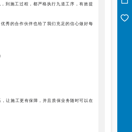
色，到施工过程，都严格执行九道工序，有效提
，优秀的合作伙伴也给了我们充足的信心做好每
系，让施工更有保障，并且质保业务随时可以在