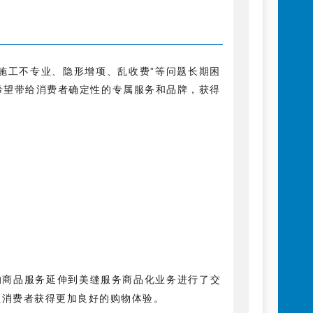
施工不专业、隐形增项、乱收费”等问题长期困
是希望带给消费者确定性的专属服务和品牌，获得
的商品服务延伸到美缝服务商品化业务进行了交
让消费者获得更加良好的购物体验。