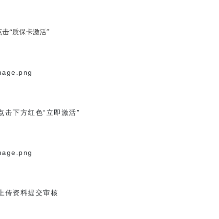
点击“质保卡激活”
点击下方红色“立即激活”
上传资料提交审核