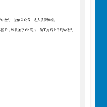
到速缝先生微信公众号，进入质保流程。
张照片，验收签字1张照片，施工好后上传到速缝先