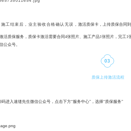
激活质保卡，上传质保合同
施工结束后，业主验收合格确认无误，
激活质保服务，质保卡激活需要合同4张照片、施工产品1张照片，完工1
信公众号。
0
3
质保上传激活流程
扫码进入速缝先生微信公众号，点击下方“服务中心”，选择“质保服务”