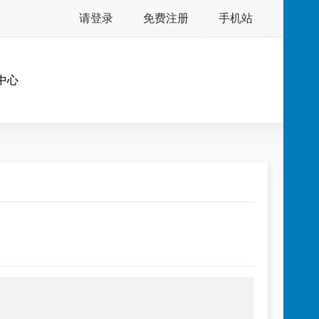
请登录
免费注册
手机站
中心