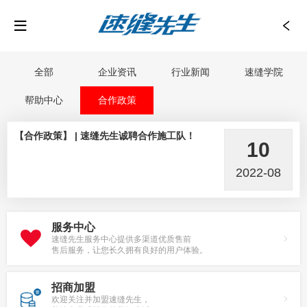
全部
企业资讯
行业新闻
速缝学院
帮助中心
合作政策
【合作政策】 | 速缝先生诚聘合作施工队！
10
2022-08
服务中心
速缝先生服务中心提供多渠道优质售前
售后服务，让您长久拥有良好的用户体验。
招商加盟
欢迎关注并加盟速缝先生，