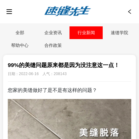
全部
企业资讯
行业新闻
速缝学院
帮助中心
合作政策
99%的美缝问题原来都是因为没注意这一点！
日期：2022-06-16 人气：208143
您家的美缝做好了是不是有这样的问题？