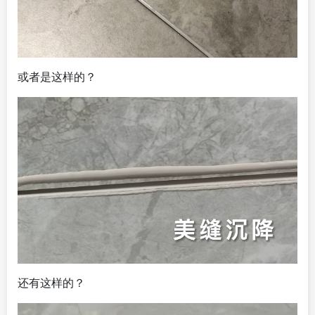
或者是这样的？
还有这样的？