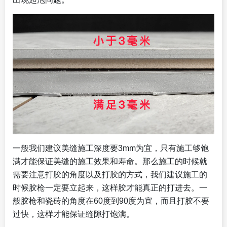
一般我们建议美缝施工深度要3mm为宜，只有施工够饱
满才能保证美缝的施工效果和寿命。那么施工的时候就
需要注意打胶的角度以及打胶的方式，我们建议施工的
时候胶枪一定要立起来，这样胶才能真正的打进去。一
般胶枪和瓷砖的角度在60度到90度为宜，而且打胶不要
过快，这样才能保证缝隙打饱满。