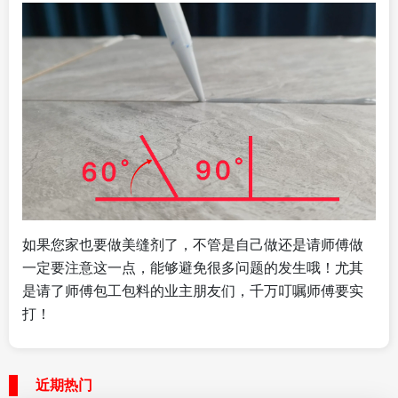
如果您家也要做美缝剂了，不管是自己做还是请师傅做
一定要注意这一点，能够避免很多问题的发生哦！尤其
是请了师傅包工包料的业主朋友们，千万叮嘱师傅要实
打！
近期热门