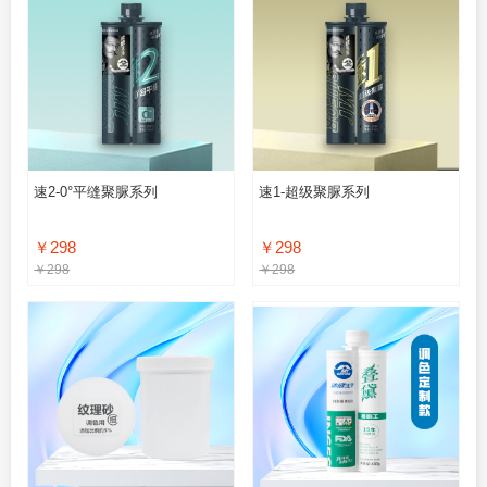
速2-0°平缝聚脲系列
速1-超级聚脲系列
￥298
￥298
￥298
￥298