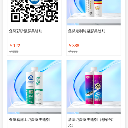
叠黛彩砂聚脲美缝剂
叠黛定制纯聚脲美缝剂
￥122
￥888
￥122
￥888
叠黛易施工纯聚脲美缝剂
清味纯聚脲美缝剂（彩砂/柔
光）